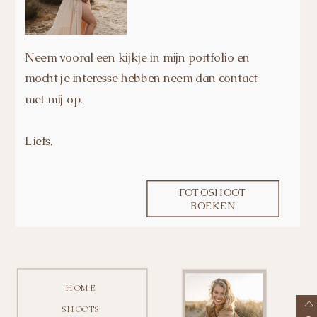
Neem vooral een kijkje in mijn portfolio en
mocht je interesse hebben neem dan contact
met mij op.
Liefs,
FOTOSHOOT
BOEKEN
HOME
SHOOTS