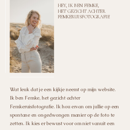
HEY, IK BEN FEMKE,
HET GEZICHT ACHTER
FEMKERUISFOTOGRAFIE
Wat leuk dat je een kijkje neemt op mijn website.
Ik ben Femke, het gezicht achter
Femkeruisfotografie. Ik hou ervan om jullie op een
spontane en ongedwongen manier op de foto te
zetten. Ik kies er bewust voor om niet vanuit een