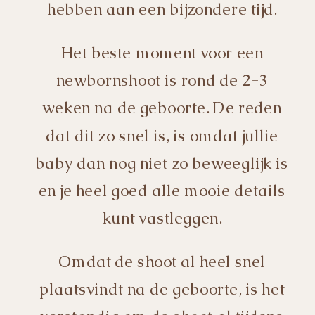
hebben aan een bijzondere tijd.
Het beste moment voor een
newbornshoot is rond de 2-3
weken na de geboorte. De reden
dat dit zo snel is, is omdat jullie
baby dan nog niet zo beweeglijk is
en je heel goed alle mooie details
kunt vastleggen.
Omdat de shoot al heel snel
plaatsvindt na de geboorte, is het