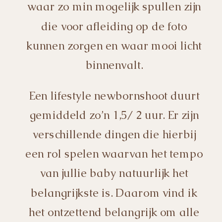
waar zo min mogelijk spullen zijn
die voor afleiding op de foto
kunnen zorgen en waar mooi licht
binnenvalt.
Een lifestyle newbornshoot duurt
gemiddeld zo’n 1,5/ 2 uur. Er zijn
verschillende dingen die hierbij
een rol spelen waarvan het tempo
van jullie baby natuurlijk het
belangrijkste is. Daarom vind ik
het ontzettend belangrijk om alle