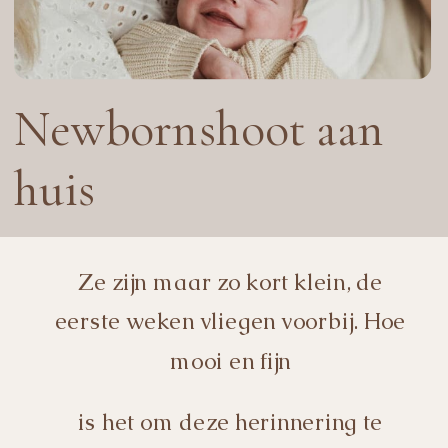
Newbornshoot aan
huis
Ze zijn maar zo kort klein, de
eerste weken vliegen voorbij. Hoe
mooi en fijn
is het om deze herinnering te