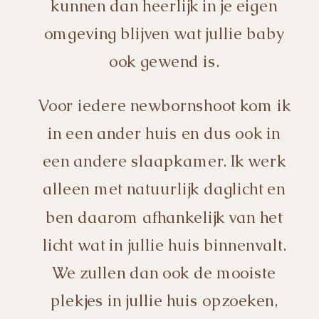
kunnen dan heerlijk in je eigen
omgeving blijven wat jullie baby
ook gewend is.
Voor iedere newbornshoot kom ik
in een ander huis en dus ook in
een andere slaapkamer. Ik werk
alleen met natuurlijk daglicht en
ben daarom afhankelijk van het
licht wat in jullie huis binnenvalt.
We zullen dan ook de mooiste
plekjes in jullie huis opzoeken,