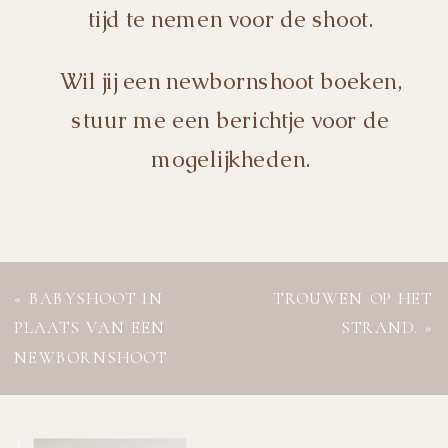
tijd te nemen voor de shoot.
Wil jij een newbornshoot boeken,
stuur me een berichtje voor de
mogelijkheden.
«
BABYSHOOT IN
TROUWEN OP HET
PLAATS VAN EEN
STRAND.
»
NEWBORNSHOOT